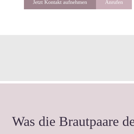
Jetzt Kontakt aufnehmen
Anrufen
Was die Brautpaare de