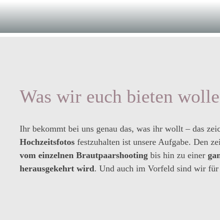
Was wir euch bieten woll
Ihr bekommt bei uns genau das, was ihr wollt – das zei
Hochzeitsfotos
festzuhalten ist unsere Aufgabe. Den ze
vom einzelnen Brautpaarshooting
bis hin zu einer
gan
herausgekehrt wird
. Und auch im Vorfeld sind wir fü