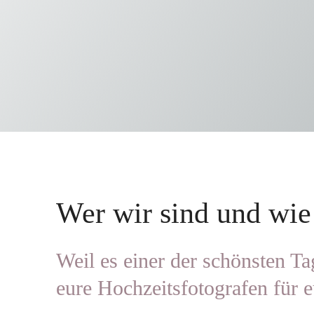
Wer wir sind und wie
Weil es einer der schönsten Ta
eure Hochzeitsfotografen für 