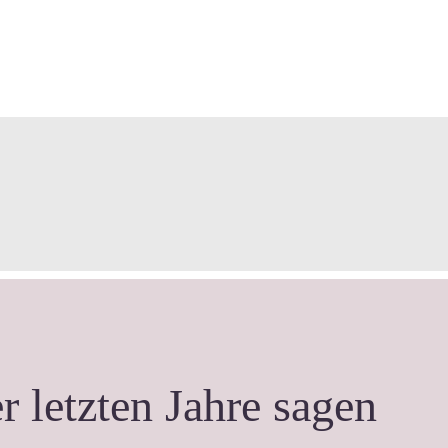
r letzten Jahre sagen