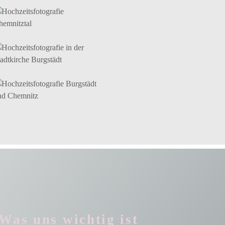
Was uns wichtig ist