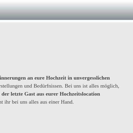
innerungen an eure Hochzeit in unvergesslichen
stellungen und Bedürfnissen. Bei uns ist alles möglich,
der letzte Gast aus eurer Hochzeitslocation
ihr bei uns alles aus einer Hand.