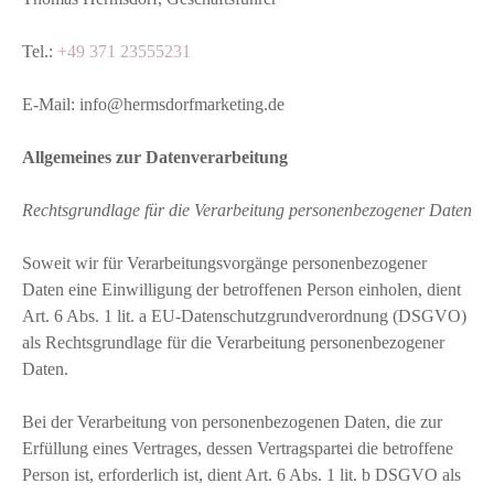
Tel.:
+49 371 23555231
E-Mail: info@hermsdorfmarketing.de
Allgemeines zur Datenverarbeitung
Rechtsgrundlage für die Verarbeitung personenbezogener Daten
Soweit wir für Verarbeitungsvorgänge personenbezogener
Daten eine Einwilligung der betroffenen Person einholen, dient
Art. 6 Abs. 1 lit. a EU-Datenschutzgrundverordnung (DSGVO)
als Rechtsgrundlage für die Verarbeitung personenbezogener
Daten.
Bei der Verarbeitung von personenbezogenen Daten, die zur
Erfüllung eines Vertrages, dessen Vertragspartei die betroffene
Person ist, erforderlich ist, dient Art. 6 Abs. 1 lit. b DSGVO als