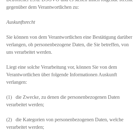
gegenüber dem Verantwortlichen zu:
Auskunftsrecht
Sie können von dem Verantwortlichen eine Bestätigung darüber
verlangen, ob personenbezogene Daten, die Sie betreffen, von
uns verarbeitet werden.
Liegt eine solche Verarbeitung vor, können Sie von dem
Verantwortlichen über folgende Informationen Auskunft
verlangen:
(1) die Zwecke, zu denen die personenbezogenen Daten
verarbeitet werden;
(2) die Kategorien von personenbezogenen Daten, welche
verarbeitet werden;