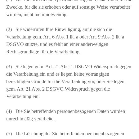
Zwecke, für die sie erhoben oder auf sonstige Weise verarbeitet
wurden, nicht mehr notwendig.
(2) Sie widerrufen Ihre Einwilligung, auf die sich die
Verarbeitung gem. Art. 6 Abs. 1 lit. a oder Art. 9 Abs. 2 lit. a
DSGVO stützte, und es fehlt an einer anderweitigen
Rechtsgrundlage für die Verarbeitung.
(3) Sie legen gem. Art. 21 Abs. 1 DSGVO Widerspruch gegen
die Verarbeitung ein und es liegen keine vorrangigen
berechtigten Gründe für die Verarbeitung vor, oder Sie legen
gem. Art. 21 Abs. 2 DSGVO Widerspruch gegen die
Verarbeitung ein.
(4) Die Sie betreffenden personenbezogenen Daten wurden
unrechtmäßig verarbeitet.
(5) Die Löschung der Sie betreffenden personenbezogenen