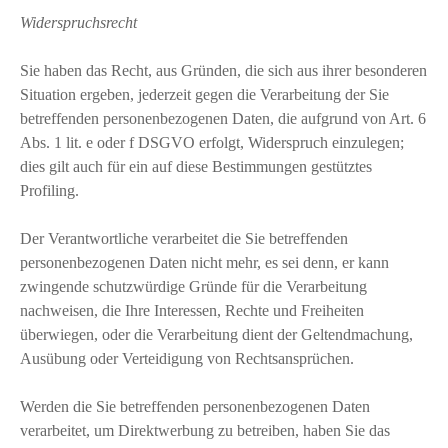
Widerspruchsrecht
Sie haben das Recht, aus Gründen, die sich aus ihrer besonderen
Situation ergeben, jederzeit gegen die Verarbeitung der Sie
betreffenden personenbezogenen Daten, die aufgrund von Art. 6
Abs. 1 lit. e oder f DSGVO erfolgt, Widerspruch einzulegen;
dies gilt auch für ein auf diese Bestimmungen gestütztes
Profiling.
Der Verantwortliche verarbeitet die Sie betreffenden
personenbezogenen Daten nicht mehr, es sei denn, er kann
zwingende schutzwürdige Gründe für die Verarbeitung
nachweisen, die Ihre Interessen, Rechte und Freiheiten
überwiegen, oder die Verarbeitung dient der Geltendmachung,
Ausübung oder Verteidigung von Rechtsansprüchen.
Werden die Sie betreffenden personenbezogenen Daten
verarbeitet, um Direktwerbung zu betreiben, haben Sie das