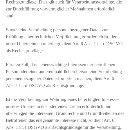
Rechtsgrundlage. Dies gilt auch für Verarbeitungsvorgänge, die
zur Durchführung vorvertraglicher Maßnahmen erforderlich
sind.
Soweit eine Verarbeitung personenbezogener Daten zur
Erfüllung einer rechtlichen Verpflichtung erforderlich ist, der
unser Unternehmen unterliegt, dient Art. 6 Abs. 1 lit. c DSGVO
als Rechtsgrundlage.
Für den Fall, dass lebenswichtige Interessen der betroffenen
Person oder einer anderen natürlichen Person eine Verarbeitung
personenbezogener Daten erforderlich machen, dient Art. 6
Abs. 1 lit. d DSGVO als Rechtsgrundlage.
Ist die Verarbeitung zur Wahrung eines berechtigten Interesses
unseres Unternehmens oder eines Dritten erforderlich und
überwiegen die Interessen, Grundrechte und Grundfreiheiten des
Betroffenen das erstgenannte Interesse nicht, so dient Art. 6
Abs. 1 lit. f DSGVO als Rechtsgrundlage für die Verarbeitung.