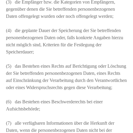
(3) die Empfänger bzw. die Kategorien von Empfängern,
gegenüber denen die Sie betreffenden personenbezogenen
Daten offengelegt wurden oder noch offengelegt werden;
(4) die geplante Dauer der Speicherung der Sie betreffenden
personenbezogenen Daten oder, falls konkrete Angaben hierzu
nicht möglich sind, Kriterien für die Festlegung der
Speicherdauer;
(5) das Bestehen eines Rechts auf Berichtigung oder Löschung
der Sie betreffenden personenbezogenen Daten, eines Rechts
auf Einschränkung der Verarbeitung durch den Verantwortlichen
oder eines Widerspruchsrechts gegen diese Verarbeitung;
(6) das Bestehen eines Beschwerderechts bei einer
Aufsichtsbehörde;
(7) alle verfügbaren Informationen über die Herkunft der
Daten, wenn die personenbezogenen Daten nicht bei der