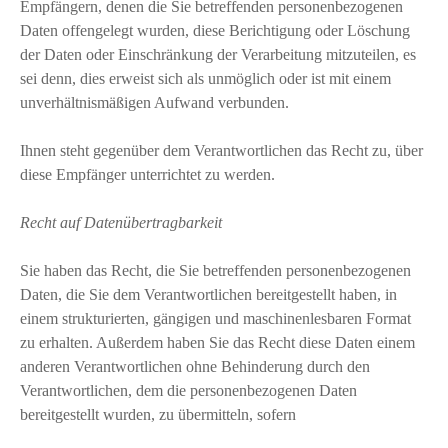
Empfängern, denen die Sie betreffenden personenbezogenen
Daten offengelegt wurden, diese Berichtigung oder Löschung
der Daten oder Einschränkung der Verarbeitung mitzuteilen, es
sei denn, dies erweist sich als unmöglich oder ist mit einem
unverhältnismäßigen Aufwand verbunden.
Ihnen steht gegenüber dem Verantwortlichen das Recht zu, über
diese Empfänger unterrichtet zu werden.
Recht auf Datenübertragbarkeit
Sie haben das Recht, die Sie betreffenden personenbezogenen
Daten, die Sie dem Verantwortlichen bereitgestellt haben, in
einem strukturierten, gängigen und maschinenlesbaren Format
zu erhalten. Außerdem haben Sie das Recht diese Daten einem
anderen Verantwortlichen ohne Behinderung durch den
Verantwortlichen, dem die personenbezogenen Daten
bereitgestellt wurden, zu übermitteln, sofern