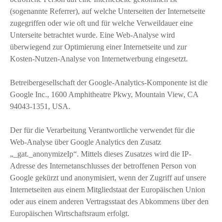
(sogenannte Referrer), auf welche Unterseiten der Internetseite
zugegriffen oder wie oft und für welche Verweildauer eine
Unterseite betrachtet wurde. Eine Web-Analyse wird
überwiegend zur Optimierung einer Internetseite und zur
Kosten-Nutzen-Analyse von Internetwerbung eingesetzt.
Betreibergesellschaft der Google-Analytics-Komponente ist die
Google Inc., 1600 Amphitheatre Pkwy, Mountain View, CA
94043-1351, USA.
Der für die Verarbeitung Verantwortliche verwendet für die
Web-Analyse über Google Analytics den Zusatz
„_gat._anonymizeIp“. Mittels dieses Zusatzes wird die IP-
Adresse des Internetanschlusses der betroffenen Person von
Google gekürzt und anonymisiert, wenn der Zugriff auf unsere
Internetseiten aus einem Mitgliedstaat der Europäischen Union
oder aus einem anderen Vertragsstaat des Abkommens über den
Europäischen Wirtschaftsraum erfolgt.