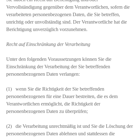
Vervollständigung gegenüber dem Verantwortlichen, sofern die
verarbeiteten personenbezogenen Daten, die Sie betreffen,
unrichtig oder unvollständig sind. Der Verantwortliche hat die
Berichtigung unverzüglich vorzunehmen.
Recht auf Einschränkung der Verarbeitung
Unter den folgenden Voraussetzungen können Sie die
Einschränkung der Verarbeitung der Sie betreffenden
personenbezogenen Daten verlangen:
(1) wenn Sie die Richtigkeit der Sie betreffenden
personenbezogenen für eine Dauer bestreiten, die es dem
Verantwortlichen ermöglicht, die Richtigkeit der
personenbezogenen Daten zu überprüfen;
(2) die Verarbeitung unrechtmäßig ist und Sie die Löschung der
personenbezogenen Daten ablehnen und stattdessen die