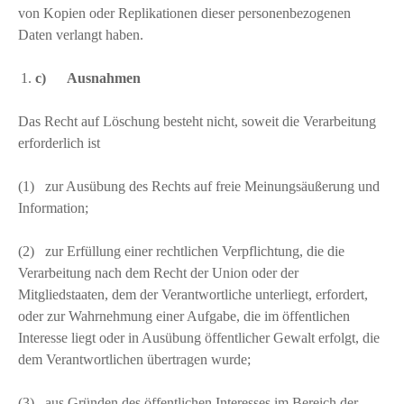
von Kopien oder Replikationen dieser personenbezogenen
Daten verlangt haben.
c) Ausnahmen
Das Recht auf Löschung besteht nicht, soweit die Verarbeitung
erforderlich ist
(1) zur Ausübung des Rechts auf freie Meinungsäußerung und
Information;
(2) zur Erfüllung einer rechtlichen Verpflichtung, die die
Verarbeitung nach dem Recht der Union oder der
Mitgliedstaaten, dem der Verantwortliche unterliegt, erfordert,
oder zur Wahrnehmung einer Aufgabe, die im öffentlichen
Interesse liegt oder in Ausübung öffentlicher Gewalt erfolgt, die
dem Verantwortlichen übertragen wurde;
(3) aus Gründen des öffentlichen Interesses im Bereich der