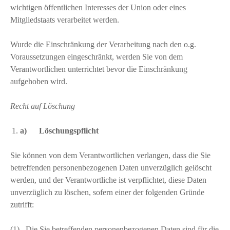
wichtigen öffentlichen Interesses der Union oder eines
Mitgliedstaats verarbeitet werden.
Wurde die Einschränkung der Verarbeitung nach den o.g.
Voraussetzungen eingeschränkt, werden Sie von dem
Verantwortlichen unterrichtet bevor die Einschränkung
aufgehoben wird.
Recht auf Löschung
a) Löschungspflicht
Sie können von dem Verantwortlichen verlangen, dass die Sie
betreffenden personenbezogenen Daten unverzüglich gelöscht
werden, und der Verantwortliche ist verpflichtet, diese Daten
unverzüglich zu löschen, sofern einer der folgenden Gründe
zutrifft:
(1) Die Sie betreffenden personenbezogenen Daten sind für die