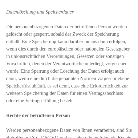
Datenlöschung und Speicherdauer
Die personenbezogenen Daten der betroffenen Person werden
gelöscht oder gesperrt, sobald der Zweck der Speicherung
entfällt. Eine Speicherung kann darüber hinaus dann erfolgen,
wenn dies durch den europäischen oder nationalen Gesetzgeber
in unionsrechtlichen Verordnungen, Gesetzen oder sonstigen
Vorschriften, denen der Verantwortliche unterliegt, vorgesehen
wurde. Eine Sperrung oder Löschung der Daten erfolgt auch
dann, wenn eine durch die genannten Normen vorgeschriebene
Speicherfrist abläuft, es sei denn, dass eine Erforderlichkeit zur
weiteren Speicherung der Daten für einen Vertragsabschluss
oder eine Vertragserfüllung besteht.
Rechte der betroffenen Person
Werden personenbezogene Daten von Ihnen verarbeitet, sind Sie
Betroffener i.S.d. DSGVO und es stehen Ihnen folgende Rechte