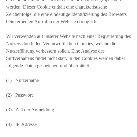
werden. Dieser Cookie enthält eine charakteristische
Zeichenfolge, die eine eindeutige Identifizierung des Browsers
beim erneuten Aufrufen der Website ermöglicht.
Wir verwenden auf unserer Website nach einer Registrierung des
Nutzers durch den Verantwortlichen Cookies, welche die
Nutzerführung verbessern sollen. Eine Analyse des
Surfverhaltens findet nicht statt. In den Cookies werden dabei
folgende Daten gespeichert und übermittelt:
(1) Nutzername
(2) Passwort
(3) Zeit der Anmeldung
(4) IP-Adresse