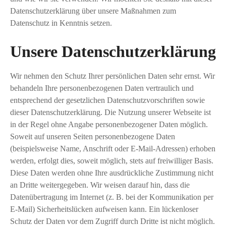
Datenschutzerklärung über unsere Maßnahmen zum
Datenschutz in Kenntnis setzen.
Unsere Datenschutzerklärung
Wir nehmen den Schutz Ihrer persönlichen Daten sehr ernst. Wir
behandeln Ihre personenbezogenen Daten vertraulich und
entsprechend der gesetzlichen Datenschutzvorschriften sowie
dieser Datenschutzerklärung. Die Nutzung unserer Webseite ist
in der Regel ohne Angabe personenbezogener Daten möglich.
Soweit auf unseren Seiten personenbezogene Daten
(beispielsweise Name, Anschrift oder E-Mail-Adressen) erhoben
werden, erfolgt dies, soweit möglich, stets auf freiwilliger Basis.
Diese Daten werden ohne Ihre ausdrückliche Zustimmung nicht
an Dritte weitergegeben. Wir weisen darauf hin, dass die
Datenübertragung im Internet (z. B. bei der Kommunikation per
E-Mail) Sicherheitslücken aufweisen kann. Ein lückenloser
Schutz der Daten vor dem Zugriff durch Dritte ist nicht möglich.