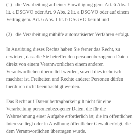
(1) die Verarbeitung auf einer Einwilligung gem. Art. 6 Abs. 1
lit. a DSGVO oder Art. 9 Abs. 2 lit. a DSGVO oder auf einem
Vertrag gem. Art. 6 Abs. 1 lit. b DSGVO beruht und
(2) die Verarbeitung mithilfe automatisierter Verfahren erfolgt.
In Ausübung dieses Rechts haben Sie ferner das Recht, zu
erwirken, dass die Sie betreffenden personenbezogenen Daten
direkt von einem Verantwortlichen einem anderen
Verantwortlichen übermittelt werden, soweit dies technisch
machbar ist. Freiheiten und Rechte anderer Personen dürfen
hierdurch nicht beeinträchtigt werden.
Das Recht auf Datenübertragbarkeit gilt nicht für eine
Verarbeitung personenbezogener Daten, die für die
Wahrnehmung einer Aufgabe erforderlich ist, die im öffentlichen
Interesse liegt oder in Ausübung öffentlicher Gewalt erfolgt, die
dem Verantwortlichen übertragen wurde.