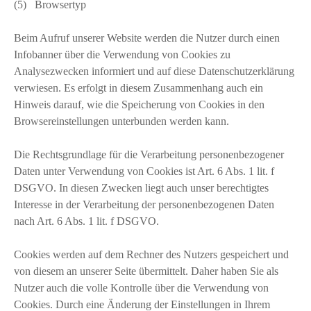
(5) Browsertyp
Beim Aufruf unserer Website werden die Nutzer durch einen
Infobanner über die Verwendung von Cookies zu
Analysezwecken informiert und auf diese Datenschutzerklärung
verwiesen. Es erfolgt in diesem Zusammenhang auch ein
Hinweis darauf, wie die Speicherung von Cookies in den
Browsereinstellungen unterbunden werden kann.
Die Rechtsgrundlage für die Verarbeitung personenbezogener
Daten unter Verwendung von Cookies ist Art. 6 Abs. 1 lit. f
DSGVO. In diesen Zwecken liegt auch unser berechtigtes
Interesse in der Verarbeitung der personenbezogenen Daten
nach Art. 6 Abs. 1 lit. f DSGVO.
Cookies werden auf dem Rechner des Nutzers gespeichert und
von diesem an unserer Seite übermittelt. Daher haben Sie als
Nutzer auch die volle Kontrolle über die Verwendung von
Cookies. Durch eine Änderung der Einstellungen in Ihrem