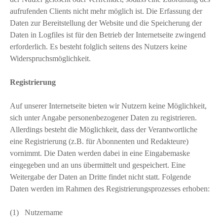
aufrufenden Clients nicht mehr möglich ist. Die Erfassung der
Daten zur Bereitstellung der Website und die Speicherung der
Daten in Logfiles ist für den Betrieb der Internetseite zwingend
erforderlich. Es besteht folglich seitens des Nutzers keine
Widerspruchsmöglichkeit.
Registrierung
Auf unserer Internetseite bieten wir Nutzern keine Möglichkeit,
sich unter Angabe personenbezogener Daten zu registrieren.
Allerdings besteht die Möglichkeit, dass der Verantwortliche
eine Registrierung (z.B. für Abonnenten und Redakteure)
vornimmt. Die Daten werden dabei in eine Eingabemaske
eingegeben und an uns übermittelt und gespeichert. Eine
Weitergabe der Daten an Dritte findet nicht statt. Folgende
Daten werden im Rahmen des Registrierungsprozesses erhoben:
(1) Nutzername