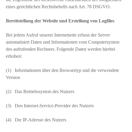
eines gerichtlichen Rechtsbehelfs nach Art. 78 DSGVO.
Bereitstellung der Website und Erstellung von Logfiles
Bei jedem Aufruf unserer Internetseite erfasst der Server
automatisiert Daten und Informationen vom Computersystem
des aufrufenden Rechners. Folgende Daten werden hierbei
erhoben:
(1) Informationen über den Browsertyp und die verwendete
Version
(2) Das Betriebssystem des Nutzers
(3) Den Internet-Service-Provider des Nutzers
(4) Die IP-Adresse des Nutzers