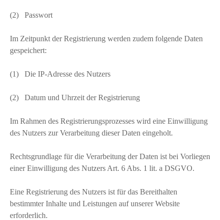
(2) Passwort
Im Zeitpunkt der Registrierung werden zudem folgende Daten
gespeichert:
(1) Die IP-Adresse des Nutzers
(2) Datum und Uhrzeit der Registrierung
Im Rahmen des Registrierungsprozesses wird eine Einwilligung
des Nutzers zur Verarbeitung dieser Daten eingeholt.
Rechtsgrundlage für die Verarbeitung der Daten ist bei Vorliegen
einer Einwilligung des Nutzers Art. 6 Abs. 1 lit. a DSGVO.
Eine Registrierung des Nutzers ist für das Bereithalten
bestimmter Inhalte und Leistungen auf unserer Website
erforderlich.