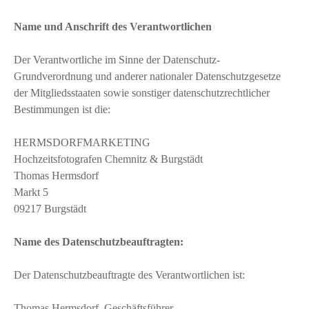
Name und Anschrift des Verantwortlichen
Der Verantwortliche im Sinne der Datenschutz-
Grundverordnung und anderer nationaler Datenschutzgesetze
der Mitgliedsstaaten sowie sonstiger datenschutzrechtlicher
Bestimmungen ist die:
HERMSDORFMARKETING
Hochzeitsfotografen Chemnitz & Burgstädt
Thomas Hermsdorf
Markt 5
09217 Burgstädt
Name des Datenschutzbeauftragten:
Der Datenschutzbeauftragte des Verantwortlichen ist:
Thomas Hermsdorf, Geschäftsführer