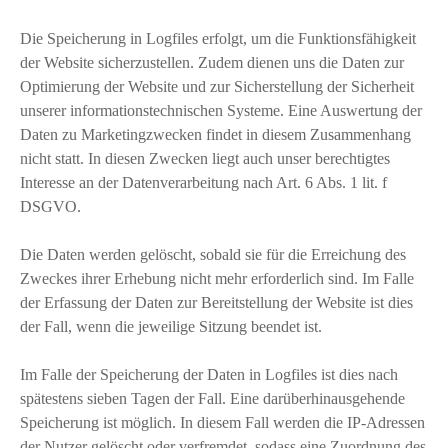
Die Speicherung in Logfiles erfolgt, um die Funktionsfähigkeit
der Website sicherzustellen. Zudem dienen uns die Daten zur
Optimierung der Website und zur Sicherstellung der Sicherheit
unserer informationstechnischen Systeme. Eine Auswertung der
Daten zu Marketingzwecken findet in diesem Zusammenhang
nicht statt. In diesen Zwecken liegt auch unser berechtigtes
Interesse an der Datenverarbeitung nach Art. 6 Abs. 1 lit. f
DSGVO.
Die Daten werden gelöscht, sobald sie für die Erreichung des
Zweckes ihrer Erhebung nicht mehr erforderlich sind. Im Falle
der Erfassung der Daten zur Bereitstellung der Website ist dies
der Fall, wenn die jeweilige Sitzung beendet ist.
Im Falle der Speicherung der Daten in Logfiles ist dies nach
spätestens sieben Tagen der Fall. Eine darüberhinausgehende
Speicherung ist möglich. In diesem Fall werden die IP-Adressen
der Nutzer gelöscht oder verfremdet, sodass eine Zuordnung des