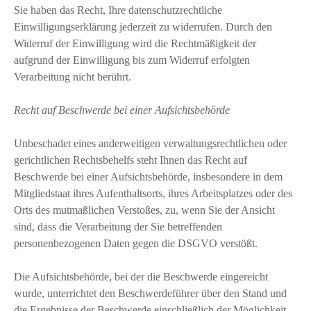
Sie haben das Recht, Ihre datenschutzrechtliche
Einwilligungserklärung jederzeit zu widerrufen. Durch den
Widerruf der Einwilligung wird die Rechtmäßigkeit der
aufgrund der Einwilligung bis zum Widerruf erfolgten
Verarbeitung nicht berührt.
Recht auf Beschwerde bei einer Aufsichtsbehörde
Unbeschadet eines anderweitigen verwaltungsrechtlichen oder
gerichtlichen Rechtsbehelfs steht Ihnen das Recht auf
Beschwerde bei einer Aufsichtsbehörde, insbesondere in dem
Mitgliedstaat ihres Aufenthaltsorts, ihres Arbeitsplatzes oder des
Orts des mutmaßlichen Verstoßes, zu, wenn Sie der Ansicht
sind, dass die Verarbeitung der Sie betreffenden
personenbezogenen Daten gegen die DSGVO verstößt.
Die Aufsichtsbehörde, bei der die Beschwerde eingereicht
wurde, unterrichtet den Beschwerdeführer über den Stand und
die Ergebnisse der Beschwerde einschließlich der Möglichkeit