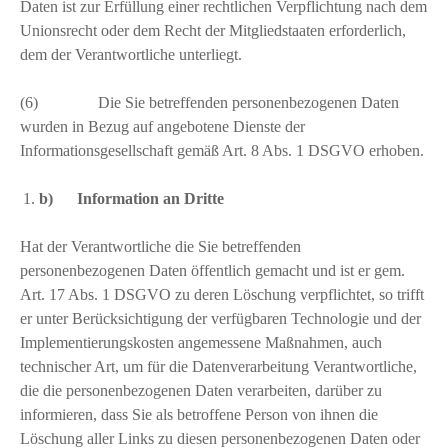
Daten ist zur Erfüllung einer rechtlichen Verpflichtung nach dem
Unionsrecht oder dem Recht der Mitgliedstaaten erforderlich,
dem der Verantwortliche unterliegt.
(6) Die Sie betreffenden personenbezogenen Daten
wurden in Bezug auf angebotene Dienste der
Informationsgesellschaft gemäß Art. 8 Abs. 1 DSGVO erhoben.
b) Information an Dritte
Hat der Verantwortliche die Sie betreffenden
personenbezogenen Daten öffentlich gemacht und ist er gem.
Art. 17 Abs. 1 DSGVO zu deren Löschung verpflichtet, so trifft
er unter Berücksichtigung der verfügbaren Technologie und der
Implementierungskosten angemessene Maßnahmen, auch
technischer Art, um für die Datenverarbeitung Verantwortliche,
die die personenbezogenen Daten verarbeiten, darüber zu
informieren, dass Sie als betroffene Person von ihnen die
Löschung aller Links zu diesen personenbezogenen Daten oder