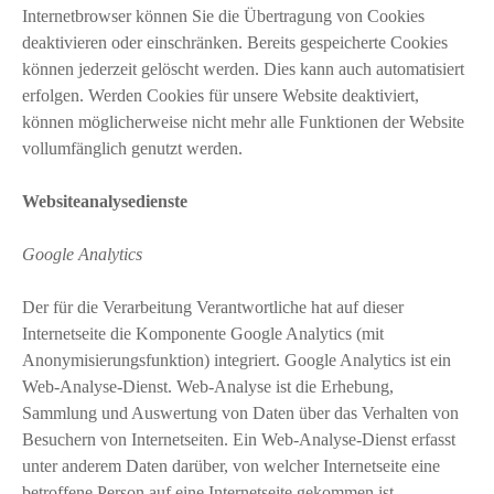
Internetbrowser können Sie die Übertragung von Cookies
deaktivieren oder einschränken. Bereits gespeicherte Cookies
können jederzeit gelöscht werden. Dies kann auch automatisiert
erfolgen. Werden Cookies für unsere Website deaktiviert,
können möglicherweise nicht mehr alle Funktionen der Website
vollumfänglich genutzt werden.
Websiteanalysedienste
Google Analytics
Der für die Verarbeitung Verantwortliche hat auf dieser
Internetseite die Komponente Google Analytics (mit
Anonymisierungsfunktion) integriert. Google Analytics ist ein
Web-Analyse-Dienst. Web-Analyse ist die Erhebung,
Sammlung und Auswertung von Daten über das Verhalten von
Besuchern von Internetseiten. Ein Web-Analyse-Dienst erfasst
unter anderem Daten darüber, von welcher Internetseite eine
betroffene Person auf eine Internetseite gekommen ist