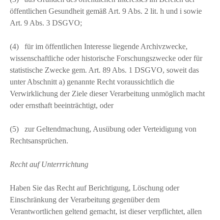
öffentlichen Gesundheit gemäß Art. 9 Abs. 2 lit. h und i sowie
Art. 9 Abs. 3 DSGVO;
(4) für im öffentlichen Interesse liegende Archivzwecke,
wissenschaftliche oder historische Forschungszwecke oder für
statistische Zwecke gem. Art. 89 Abs. 1 DSGVO, soweit das
unter Abschnitt a) genannte Recht voraussichtlich die
Verwirklichung der Ziele dieser Verarbeitung unmöglich macht
oder ernsthaft beeinträchtigt, oder
(5) zur Geltendmachung, Ausübung oder Verteidigung von
Rechtsansprüchen.
Recht auf Unterrrichtung
Haben Sie das Recht auf Berichtigung, Löschung oder
Einschränkung der Verarbeitung gegenüber dem
Verantwortlichen geltend gemacht, ist dieser verpflichtet, allen