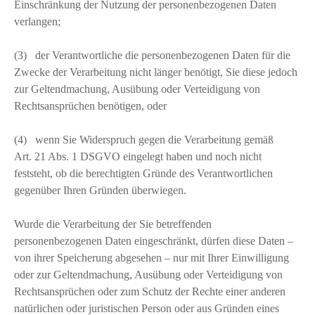
Einschränkung der Nutzung der personenbezogenen Daten
verlangen;
(3) der Verantwortliche die personenbezogenen Daten für die
Zwecke der Verarbeitung nicht länger benötigt, Sie diese jedoch
zur Geltendmachung, Ausübung oder Verteidigung von
Rechtsansprüchen benötigen, oder
(4) wenn Sie Widerspruch gegen die Verarbeitung gemäß
Art. 21 Abs. 1 DSGVO eingelegt haben und noch nicht
feststeht, ob die berechtigten Gründe des Verantwortlichen
gegenüber Ihren Gründen überwiegen.
Wurde die Verarbeitung der Sie betreffenden
personenbezogenen Daten eingeschränkt, dürfen diese Daten –
von ihrer Speicherung abgesehen – nur mit Ihrer Einwilligung
oder zur Geltendmachung, Ausübung oder Verteidigung von
Rechtsansprüchen oder zum Schutz der Rechte einer anderen
natürlichen oder juristischen Person oder aus Gründen eines