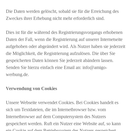
Die Daten werden gelöscht, sobald sie für die Erreichung des
Zweckes ihrer Erhebung nicht mehr erforderlich sind.
Dies ist für die während des Registrierungsvorgangs erhobenen
Daten der Fall, wenn die Registrierung auf unserer Internetseite
aufgehoben oder abgeändert wird. Als Nutzer haben sie jederzeit
die Möglichkeit, die Registrierung aufzulösen. Die über Sie
gespeicherten Daten können Sie jederzeit abändern lassen.
Senden Sie hierzu einfach eine Email an: info@amigo-
werbung.de.
Verwendung von Cookies
Unsere Webseite verwendet Cookies. Bei Cookies handelt es
sich um Textdateien, die im Internetbrowser bzw. vom
Internetbrowser auf dem Computersystem des Nutzers
gespeichert werden. Ruft ein Nutzer eine Website auf, so kann
ein Cookie auf dem Betriebssystem des Nutzers gespeichert