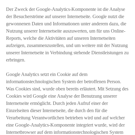
Der Zweck der Google-Analytics-Komponente ist die Analyse
der Besucherströme auf unserer Internetseite. Google nutzt die
gewonnenen Daten und Informationen unter anderem dazu, die
Nutzung unserer Internetseite auszuwerten, um für uns Online-
Reports, welche die Aktivitäten auf unseren Internetseiten
aufzeigen, zusammenzustellen, und um weitere mit der Nutzung
unserer Internetseite in Verbindung stehende Dienstleistungen zu
erbringen.
Google Analytics setzt ein Cookie auf dem
informationstechnologischen System der betroffenen Person.
Was Cookies sind, wurde oben bereits erläutert. Mit Setzung des
Cookies wird Google eine Analyse der Benutzung unserer
Internetseite ermöglicht. Durch jeden Aufruf einer der
Einzelseiten dieser Internetseite, die durch den für die
Verarbeitung Verantwortlichen betrieben wird und auf welcher
eine Google-Analytics-Komponente integriert wurde, wird der
Internetbrowser auf dem informationstechnologischen System