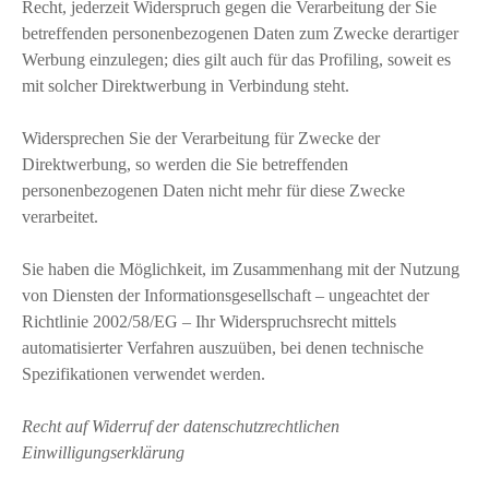
Recht, jederzeit Widerspruch gegen die Verarbeitung der Sie
betreffenden personenbezogenen Daten zum Zwecke derartiger
Werbung einzulegen; dies gilt auch für das Profiling, soweit es
mit solcher Direktwerbung in Verbindung steht.
Widersprechen Sie der Verarbeitung für Zwecke der
Direktwerbung, so werden die Sie betreffenden
personenbezogenen Daten nicht mehr für diese Zwecke
verarbeitet.
Sie haben die Möglichkeit, im Zusammenhang mit der Nutzung
von Diensten der Informationsgesellschaft – ungeachtet der
Richtlinie 2002/58/EG – Ihr Widerspruchsrecht mittels
automatisierter Verfahren auszuüben, bei denen technische
Spezifikationen verwendet werden.
Recht auf Widerruf der datenschutzrechtlichen
Einwilligungserklärung