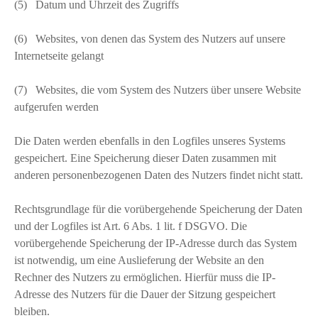
(5) Datum und Uhrzeit des Zugriffs
(6) Websites, von denen das System des Nutzers auf unsere
Internetseite gelangt
(7) Websites, die vom System des Nutzers über unsere Website
aufgerufen werden
Die Daten werden ebenfalls in den Logfiles unseres Systems
gespeichert. Eine Speicherung dieser Daten zusammen mit
anderen personenbezogenen Daten des Nutzers findet nicht statt.
Rechtsgrundlage für die vorübergehende Speicherung der Daten
und der Logfiles ist Art. 6 Abs. 1 lit. f DSGVO. Die
vorübergehende Speicherung der IP-Adresse durch das System
ist notwendig, um eine Auslieferung der Website an den
Rechner des Nutzers zu ermöglichen. Hierfür muss die IP-
Adresse des Nutzers für die Dauer der Sitzung gespeichert
bleiben.