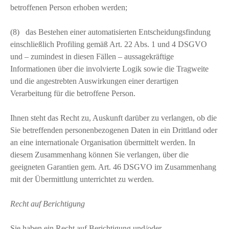
betroffenen Person erhoben werden;
(8) das Bestehen einer automatisierten Entscheidungsfindung
einschließlich Profiling gemäß Art. 22 Abs. 1 und 4 DSGVO
und – zumindest in diesen Fällen – aussagekräftige
Informationen über die involvierte Logik sowie die Tragweite
und die angestrebten Auswirkungen einer derartigen
Verarbeitung für die betroffene Person.
Ihnen steht das Recht zu, Auskunft darüber zu verlangen, ob die
Sie betreffenden personenbezogenen Daten in ein Drittland oder
an eine internationale Organisation übermittelt werden. In
diesem Zusammenhang können Sie verlangen, über die
geeigneten Garantien gem. Art. 46 DSGVO im Zusammenhang
mit der Übermittlung unterrichtet zu werden.
Recht auf Berichtigung
Sie haben ein Recht auf Berichtigung und/oder