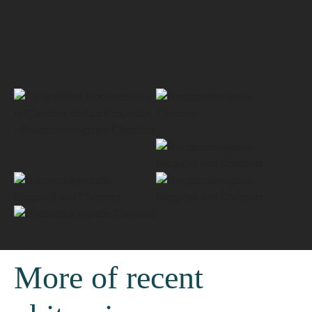
More of recent