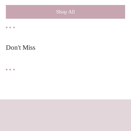
Shop All
Don't Miss